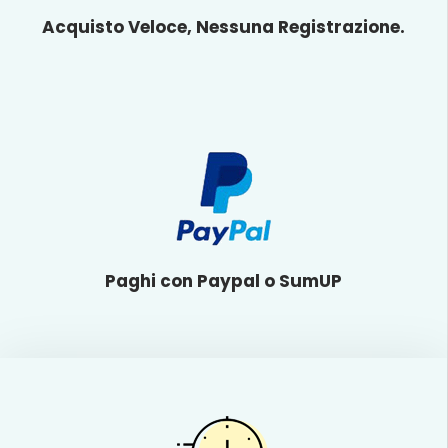
Acquisto Veloce, Nessuna Registrazione.
Paghi con Paypal o SumUP