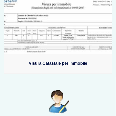
Visura Catastale per immobile