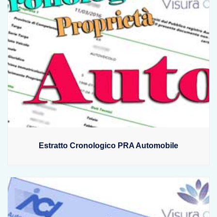
Estratto Cronologico PRA Automobile