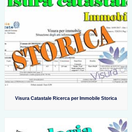
Visura Catastale Ricerca per Immobile Storica