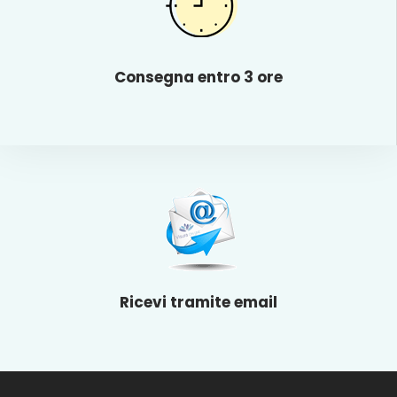
Consegna entro 3 ore
Ricevi tramite email