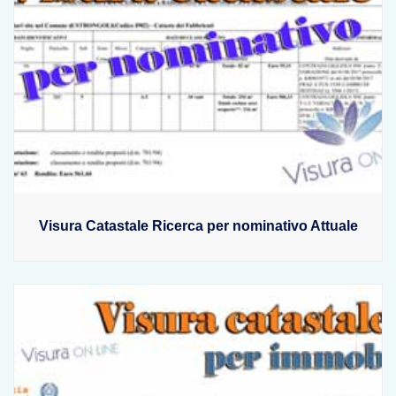
Visura Catastale Ricerca per nominativo Attuale