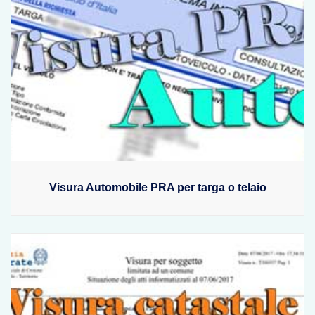
Visura Automobile PRA per targa o telaio