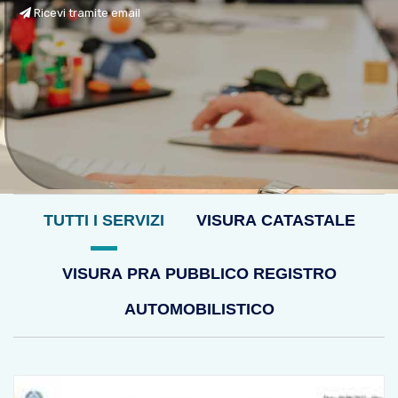
Ricevi tramite email
TUTTI I SERVIZI
VISURA CATASTALE
VISURA PRA PUBBLICO REGISTRO
AUTOMOBILISTICO