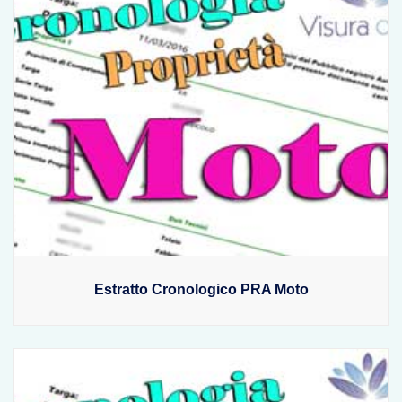
Estratto Cronologico PRA Moto