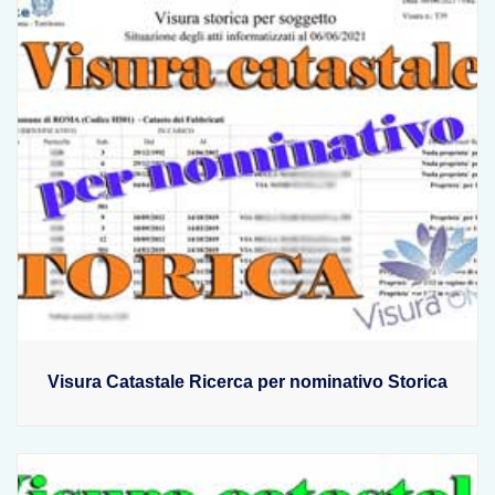
Visura Catastale Ricerca per nominativo Storica